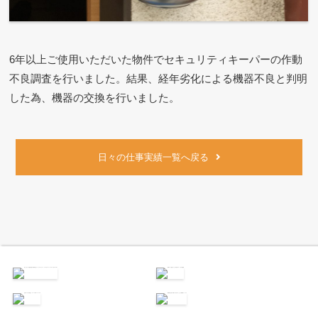
6年以上ご使用いただいた物件でセキュリティキーパーの作動
不良調査を行いました。結果、経年劣化による機器不良と判明
した為、機器の交換を行いました。
日々の仕事実績一覧へ戻る