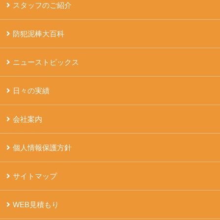
スタッフのご紹介
防犯泥棒大百科
ニューストピックス
日々の実績
会社案内
個人情報保護方針
サイトマップ
WEB見積もり