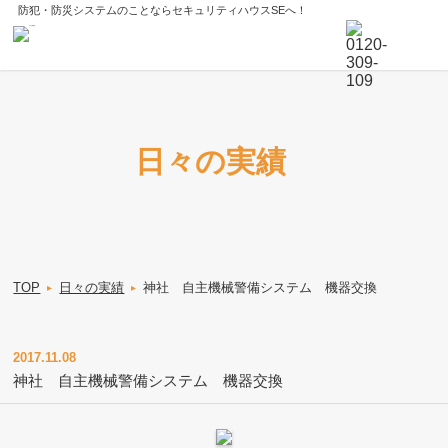
防犯・防災システムのことならセキュリティハウスSEへ！
日々の実績
TOP
日々の実績
神社 自主機械警備システム 機器交換
▸
▸
2017.11.08
神社 自主機械警備システム 機器交換